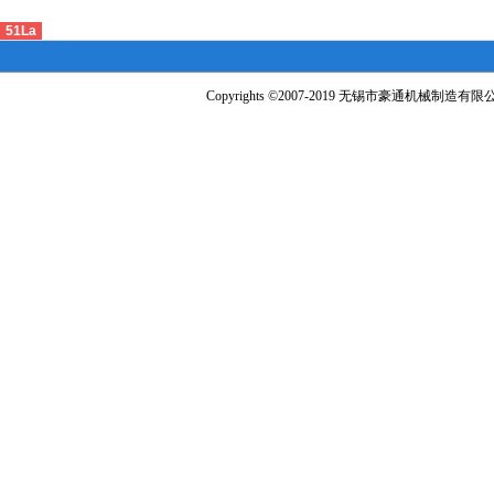
51La
Copyrights ©2007-2019 无锡市豪通机械制造有限公司 A