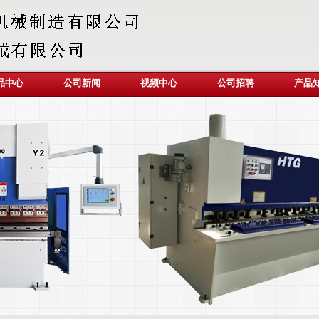
品中心
公司新闻
视频中心
公司招聘
产品