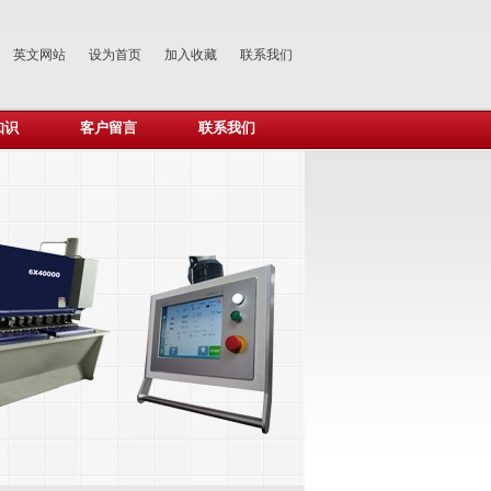
英文网站
设为首页
加入收藏
联系我们
知识
客户留言
联系我们