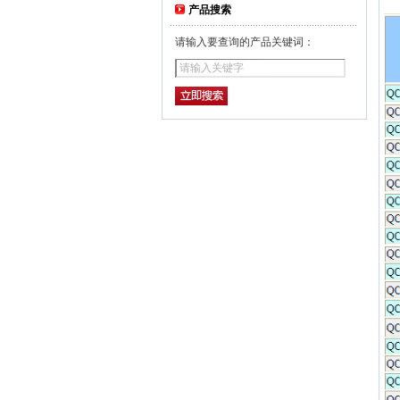
产品搜索
请输入要查询的产品关键词：