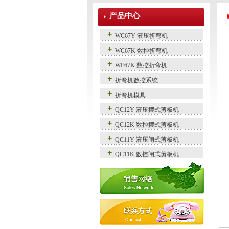
产品中心
WC67Y 液压折弯机
WC67K 数控折弯机
WE67K 数控折弯机
折弯机数控系统
折弯机模具
QC12Y 液压摆式剪板机
QC12K 数控摆式剪板机
QC11Y 液压闸式剪板机
QC11K 数控闸式剪板机