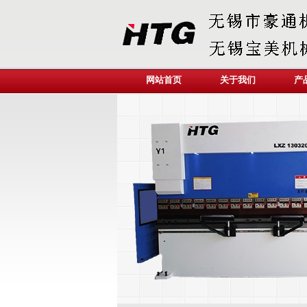
网站首页
关于我们
产