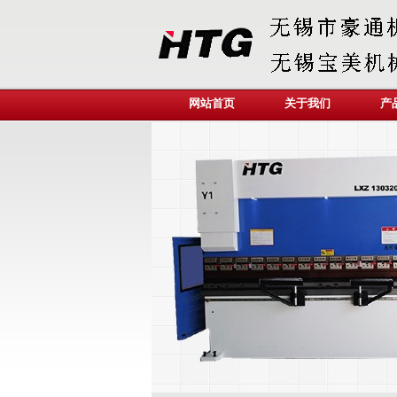
网站首页
关于我们
产