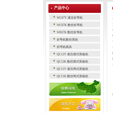
产品中心
WC67Y 液压折弯机
WC67K 数控折弯机
WE67K 数控折弯机
折弯机数控系统
折弯机模具
QC12Y 液压摆式剪板机
QC12K 数控摆式剪板机
QC11Y 液压闸式剪板机
QC11K 数控闸式剪板机