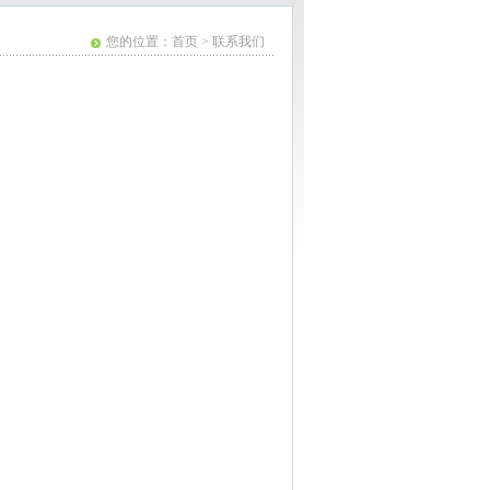
您的位置：首页 > 联系我们