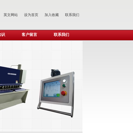
英文网站
设为首页
加入收藏
联系我们
知识
客户留言
联系我们