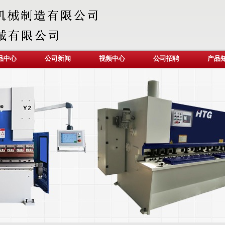
品中心
公司新闻
视频中心
公司招聘
产品